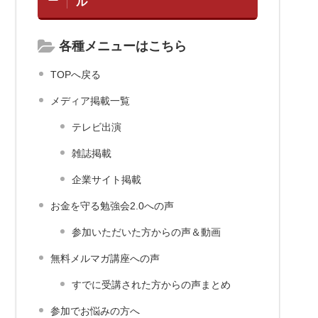
ル
各種メニューはこちら
TOPへ戻る
メディア掲載一覧
テレビ出演
雑誌掲載
企業サイト掲載
お金を守る勉強会2.0への声
参加いただいた方からの声＆動画
無料メルマガ講座への声
すでに受講された方からの声まとめ
参加でお悩みの方へ