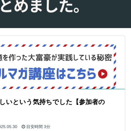
しいという気持ちでした【参加者の
25.05.30
目安時間
3分