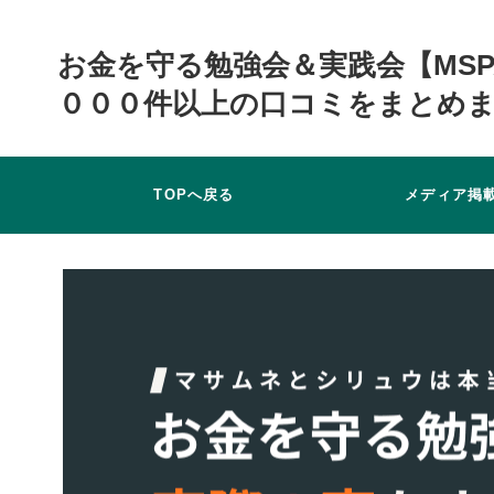
お金を守る勉強会＆実践会【MSP
０００件以上の口コミをまとめ
TOPへ戻る
メディア掲