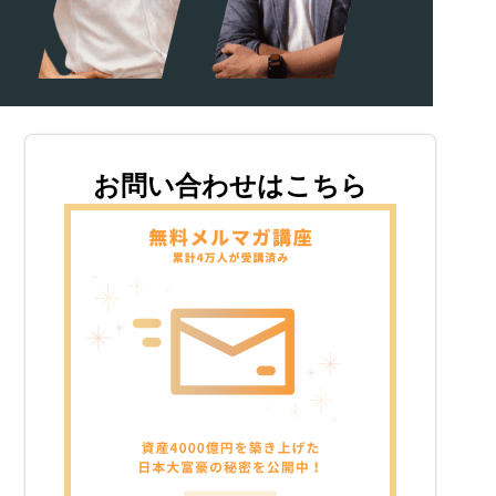
お問い合わせはこちら