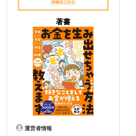
著書
運営者情報